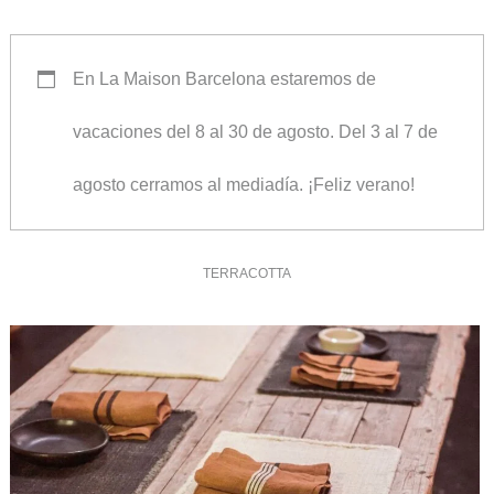
En La Maison Barcelona estaremos de
vacaciones del 8 al 30 de agosto. Del 3 al 7 de
agosto cerramos al mediadía. ¡Feliz verano!
TERRACOTTA