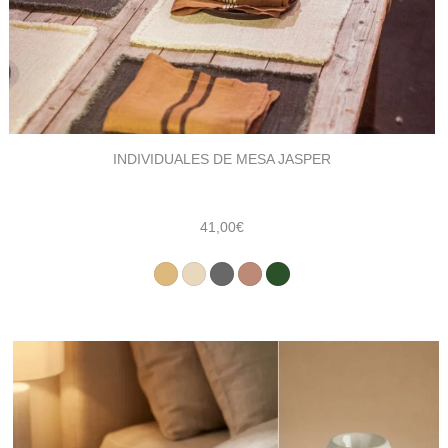
INDIVIDUALES DE MESA JASPER
41,00
€