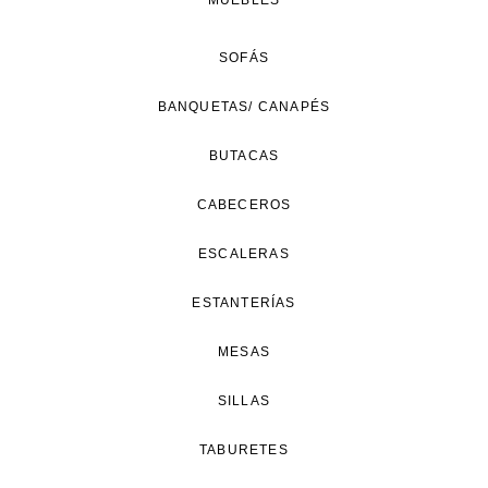
MUEBLES
SOFÁS
BANQUETAS/ CANAPÉS
BUTACAS
CABECEROS
ESCALERAS
ESTANTERÍAS
MESAS
SILLAS
TABURETES