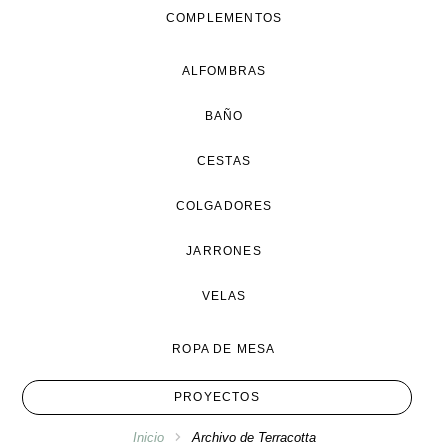
COMPLEMENTOS
ALFOMBRAS
BAÑO
CESTAS
COLGADORES
JARRONES
VELAS
ROPA DE MESA
PROYECTOS
Inicio
Archivo de Terracotta