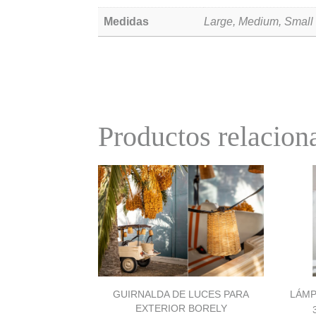
Medidas
Large, Medium, Small
Productos relacion
GUIRNALDA DE LUCES PARA
LÁMP
EXTERIOR BORELY