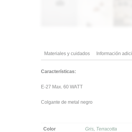
Materiales y cuidados
Información adic
Características:
E-27 Max. 60 WATT
Colgante de metal negro
Color
Gris
,
Terracotta