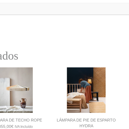
ados
ARA DE TECHO ROPE
LÁMPARA DE PIE DE ESPARTO
HYDRA
355,00
€
IVA Incluído