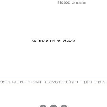
440,00
€
IVA Incluído
SÍGUENOS EN INSTAGRAM
ROYECTOS DE INTERIORISMO
DESCANSO ECOLÓGICO
EQUIPO
CONTAC