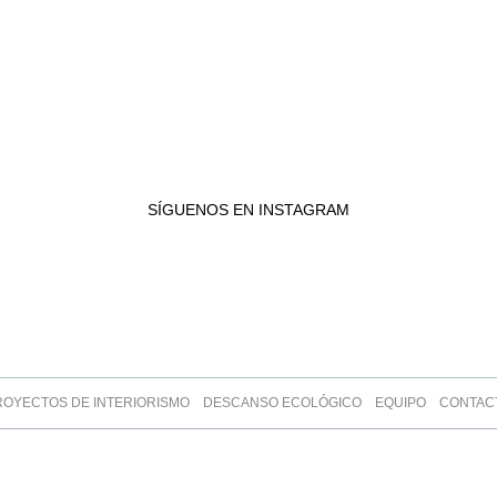
SÍGUENOS EN INSTAGRAM
ROYECTOS DE INTERIORISMO
DESCANSO ECOLÓGICO
EQUIPO
CONTAC