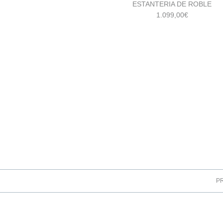
ESTANTERIA DE ROBLE
1.099,00
€
P