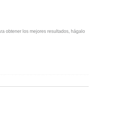
para obtener los mejores resultados, hágalo