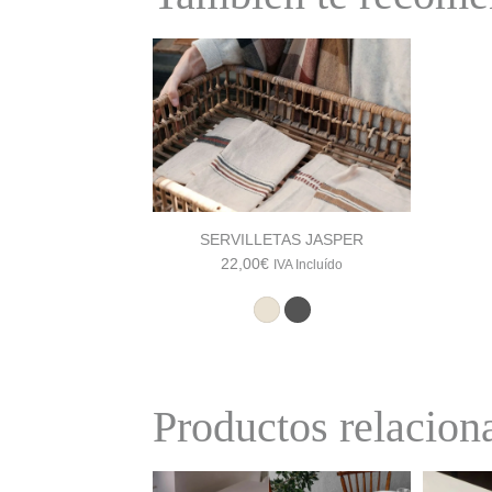
SERVILLETAS JASPER
22,00
€
IVA Incluído
Productos relacion