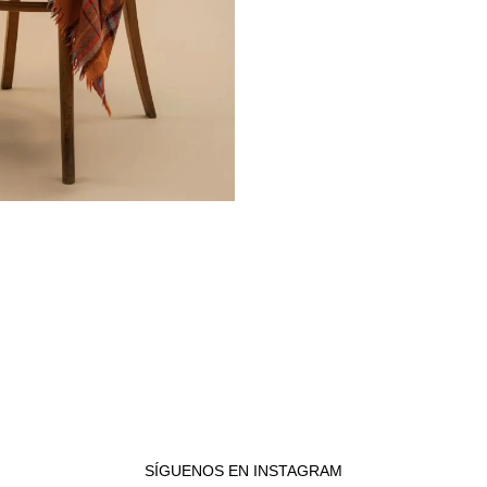
.
SÍGUENOS EN INSTAGRAM