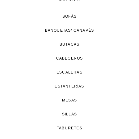
MUEBLES
SOFÁS
BANQUETAS/ CANAPÉS
BUTACAS
CABECEROS
ESCALERAS
ESTANTERÍAS
MESAS
SILLAS
TABURETES