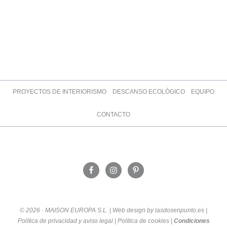
PROYECTOS DE INTERIORISMO
DESCANSO ECOLÓGICO
EQUIPO
CONTACTO
© 2026 · MAISON EUROPA S.L. | Web design by lasdosenpunto.es |
Política de privacidad y aviso legal
|
Política de cookies
|
Condiciones