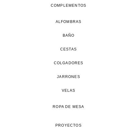
COMPLEMENTOS
ALFOMBRAS
BAÑO
CESTAS
COLGADORES
JARRONES
VELAS
ROPA DE MESA
PROYECTOS