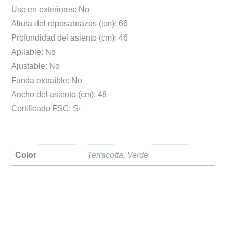
Uso en exteriores: No
Altura del reposabrazos (cm): 66
Profundidad del asiento (cm): 46
Apilable: No
Ajustable: No
Funda extraíble: No
Ancho del asiento (cm): 48
Certificado FSC: Sí
Color
Terracotta
,
Verde