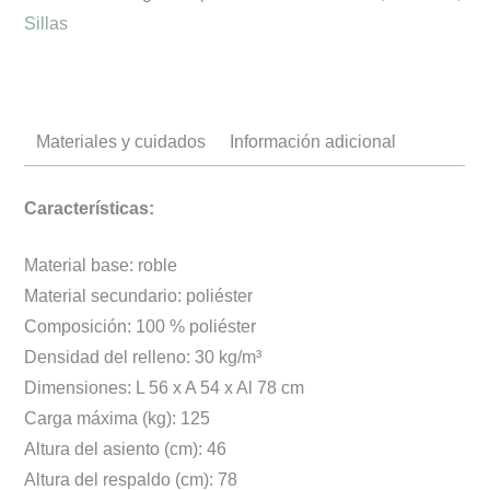
Sillas
Materiales y cuidados
Información adicional
Características:
Material base: roble
Material secundario: poliéster
Composición: 100 % poliéster
Densidad del relleno: 30 kg/m³
Dimensiones: L 56 x A 54 x Al 78 cm
Carga máxima (kg): 125
Altura del asiento (cm): 46
Altura del respaldo (cm): 78