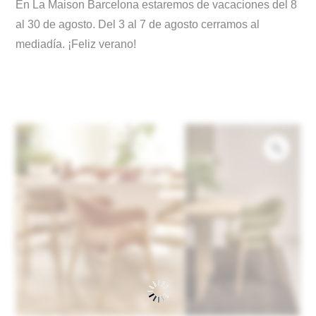
En La Maison Barcelona estaremos de vacaciones del 8
al 30 de agosto. Del 3 al 7 de agosto cerramos al
mediadía. ¡Feliz verano!
Zoo