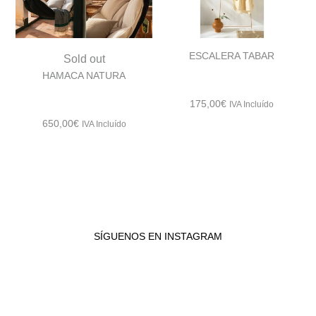
ESCALERA TABAR
Sold out
HAMACA NATURA
175,00
€
IVA Incluído
650,00
€
IVA Incluído
SÍGUENOS EN INSTAGRAM