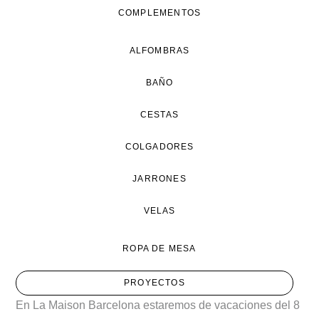
COMPLEMENTOS
ALFOMBRAS
BAÑO
CESTAS
COLGADORES
JARRONES
VELAS
ROPA DE MESA
PROYECTOS
En La Maison Barcelona estaremos de vacaciones del 8