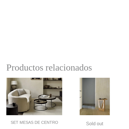
Productos relacionados
SET MESAS DE CENTRO
Sold out