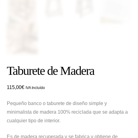
Taburete de Madera
115,00
€
IVA Incluído
Pequeño banco o taburete de diseño simple y
minimalista de madera 100% reciclada que se adapta a
cualquier tipo de interior.
Es de madera recuperada y se fabrica y obtiene de