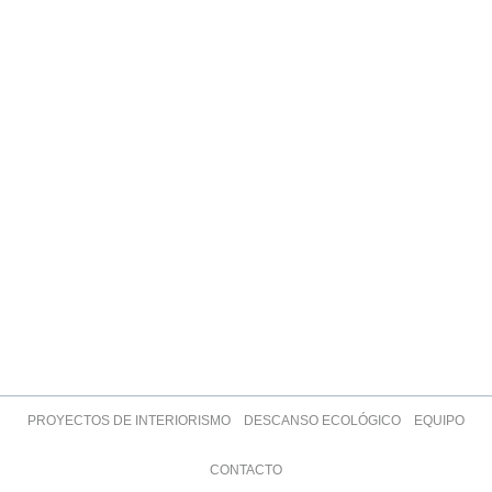
PROYECTOS DE INTERIORISMO
DESCANSO ECOLÓGICO
EQUIPO
CONTACTO