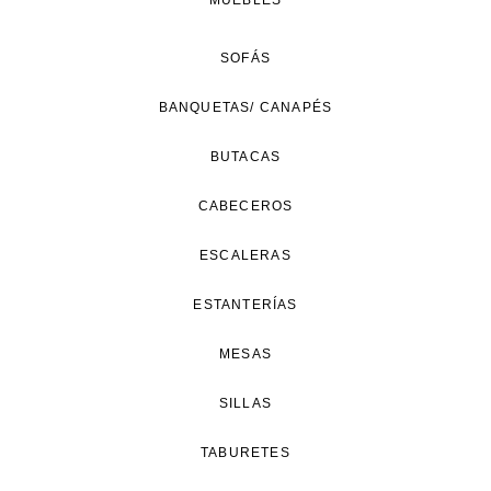
MUEBLES
SOFÁS
BANQUETAS/ CANAPÉS
BUTACAS
CABECEROS
ESCALERAS
ESTANTERÍAS
MESAS
SILLAS
TABURETES