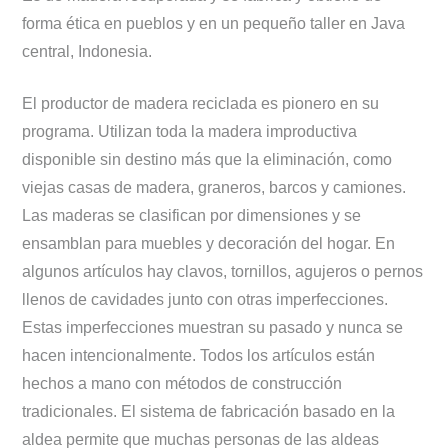
forma ética en pueblos y en un pequeño taller en Java
central, Indonesia.
El productor de madera reciclada es pionero en su
programa. Utilizan toda la madera improductiva
disponible sin destino más que la eliminación, como
viejas casas de madera, graneros, barcos y camiones.
Las maderas se clasifican por dimensiones y se
ensamblan para muebles y decoración del hogar. En
algunos artículos hay clavos, tornillos, agujeros o pernos
llenos de cavidades junto con otras imperfecciones.
Estas imperfecciones muestran su pasado y nunca se
hacen intencionalmente. Todos los artículos están
hechos a mano con métodos de construcción
tradicionales. El sistema de fabricación basado en la
aldea permite que muchas personas de las aldeas