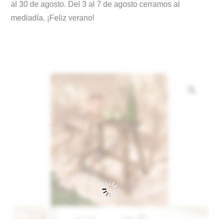
al 30 de agosto. Del 3 al 7 de agosto cerramos al
mediadía. ¡Feliz verano!
Zoo