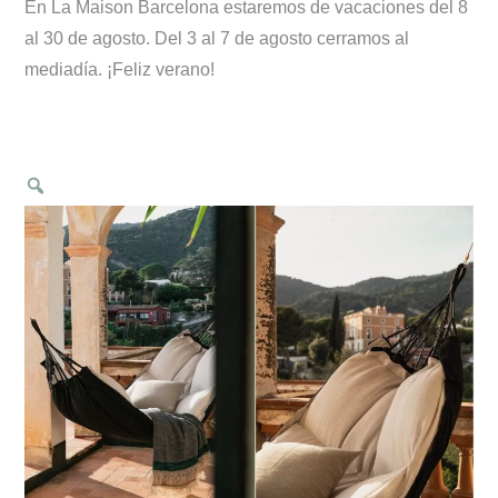
En La Maison Barcelona estaremos de vacaciones del 8
al 30 de agosto. Del 3 al 7 de agosto cerramos al
mediadía. ¡Feliz verano!
Zoom