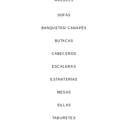
MUEBLES
SOFÁS
BANQUETAS/ CANAPÉS
BUTACAS
CABECEROS
ESCALERAS
ESTANTERÍAS
MESAS
SILLAS
TABURETES