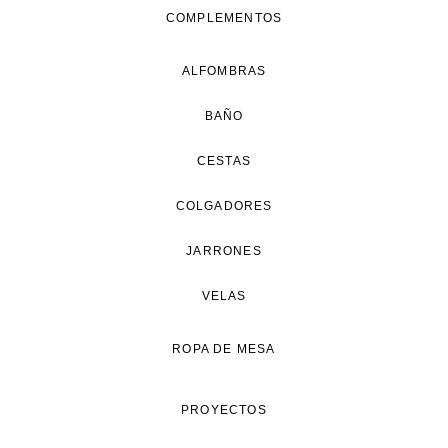
COMPLEMENTOS
ALFOMBRAS
BAÑO
CESTAS
COLGADORES
JARRONES
VELAS
ROPA DE MESA
PROYECTOS