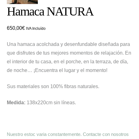
Hamaca NATURA
650,00
€
IVA Incluído
Una hamaca acolchada y desenfundable diseñada para
que disfrutes de tus mejores momentos de relajación. En
el interior de tu casa, en el porche, en la terraza, de día,
de noche… ¡Encuentra el lugar y el momento!
Sus materiales son 100% fibras naturales.
Medida:
138x220cm sin líneas.
Nuestro estoc varia constantemente. Contacte con nosotros