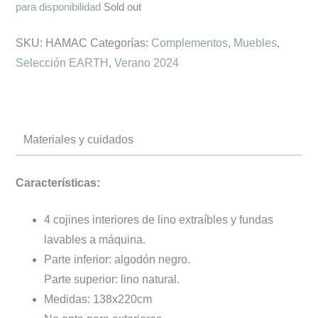
para disponibilidad
Sold out
SKU:
HAMAC
Categorías:
Complementos
,
Muebles
,
Selección EARTH
,
Verano 2024
Materiales y cuidados
Características:
4 cojines interiores de lino extraíbles y fundas
lavables a máquina.
Parte inferior: algodón negro.
Parte superior: lino natural.
Medidas: 138x220cm