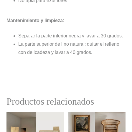
No apta para exteriores
Mantenimiento y limpieza:
Separar la parte inferior negra y lavar a 30 grados.
La parte superior de lino natural: quitar el relleno
con delicadeza y lavar a 40 grados.
Productos relacionados