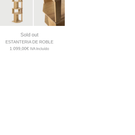
Sold out
ESTANTERIA DE ROBLE
1.099,00
€
IVA Incluído