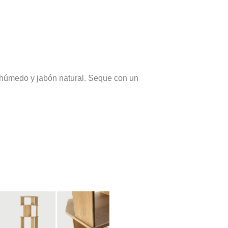
o húmedo y jabón natural. Seque con un