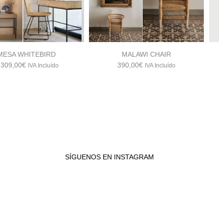
MESA WHITEBIRD
MALAWI CHAIR
.309,00
€
390,00
€
IVA Incluído
IVA Incluído
SÍGUENOS EN INSTAGRAM