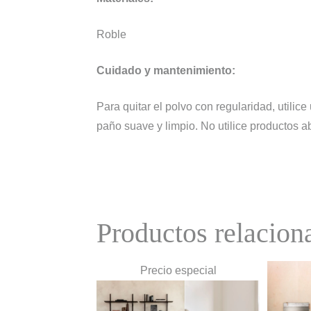
Roble
Cuidado y mantenimiento:
Para quitar el polvo con regularidad, util
paño suave y limpio. No utilice productos ab
Productos relacion
Precio especial