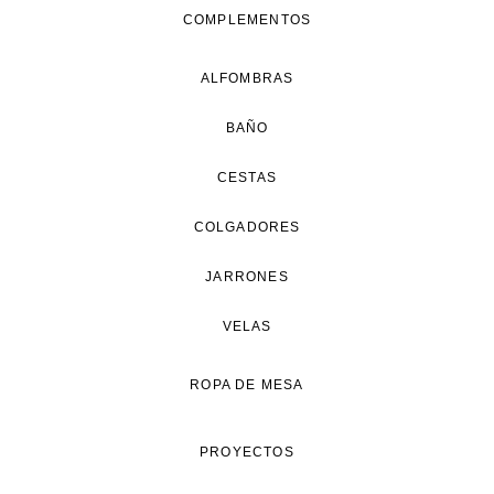
COMPLEMENTOS
ALFOMBRAS
BAÑO
CESTAS
COLGADORES
JARRONES
VELAS
ROPA DE MESA
PROYECTOS