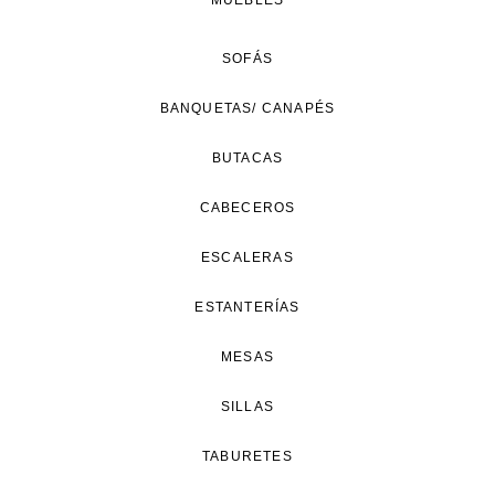
MUEBLES
SOFÁS
BANQUETAS/ CANAPÉS
BUTACAS
CABECEROS
ESCALERAS
ESTANTERÍAS
MESAS
SILLAS
TABURETES