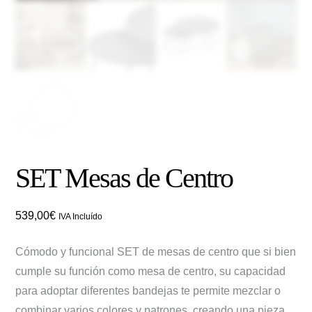
SET Mesas de Centro
539,00
€
IVA Incluído
Cómodo y funcional SET de mesas de centro que si bien
cumple su función como mesa de centro, su capacidad
para adoptar diferentes bandejas te permite mezclar o
combinar varios colores y patrones, creando una pieza