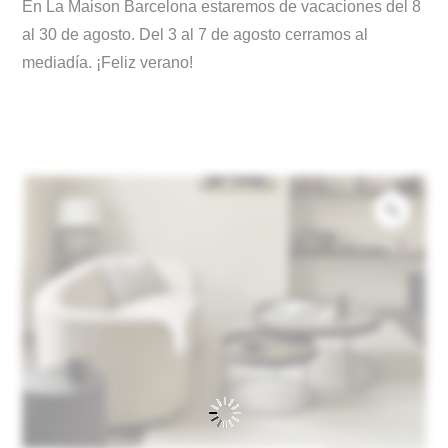
En La Maison Barcelona estaremos de vacaciones del 8
al 30 de agosto. Del 3 al 7 de agosto cerramos al
mediadía. ¡Feliz verano!
Zoo