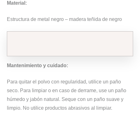
Material:
Estructura de metal negro – madera teñida de negro
Mantenimiento y cuidado:
Para quitar el polvo con regularidad, utilice un paño
seco. Para limpiar o en caso de derrame, use un paño
húmedo y jabón natural. Seque con un paño suave y
limpio. No utilice productos abrasivos al limpiar.