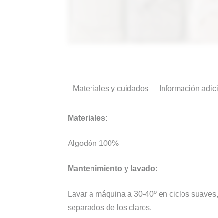
Materiales y cuidados
Información adic
Materiales:
Algodón 100%
Mantenimiento y lavado:
Lavar a máquina a 30-40º en ciclos suaves,
separados de los claros.