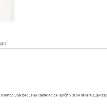
ional
 usando una pequeña cantidad de jabón y si se quiere suavizan