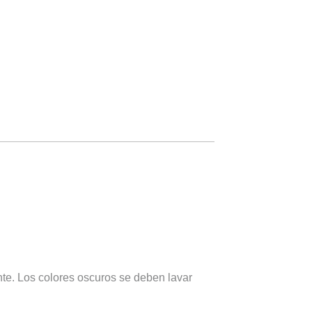
te. Los colores oscuros se deben lavar