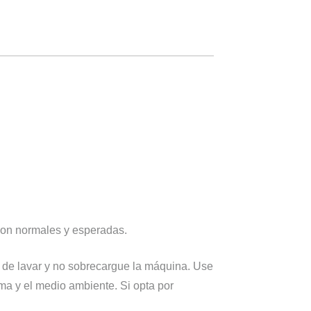
o son normales y esperadas.
 de lavar y no sobrecargue la máquina. Use
ama y el medio ambiente. Si opta por