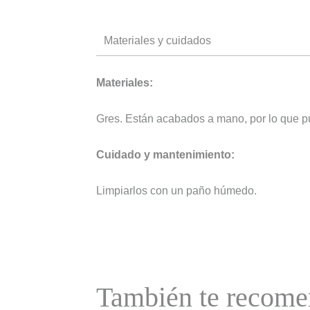
Materiales y cuidados
Materiales:
Gres. Están acabados a mano, por lo que pu
Cuidado y mantenimiento:
Limpiarlos con un paño húmedo.
También te reco