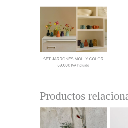
SET JARRONES MOLLY COLOR
69,00
€
IVA Incluído
Productos relacion