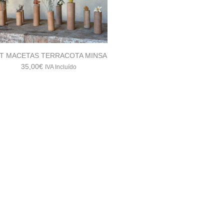
T MACETAS TERRACOTA MINSA
35,00
€
IVA Incluído