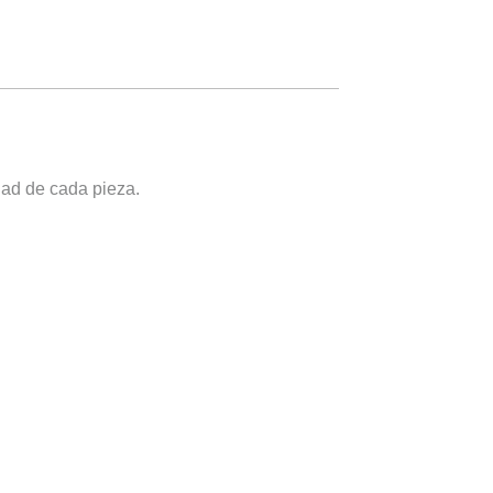
dad de cada pieza.