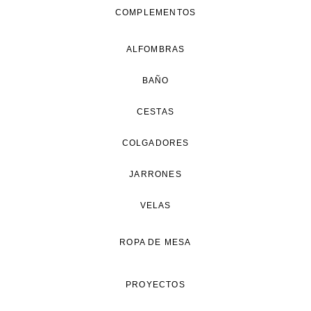
COMPLEMENTOS
ALFOMBRAS
BAÑO
CESTAS
COLGADORES
JARRONES
VELAS
ROPA DE MESA
PROYECTOS