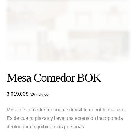
Mesa Comedor BOK
3.019,00
€
IVA Incluído
Mesa de comedor redonda extensible de roble macizo.
Es de cuatro plazas y lleva una extensión incorporada
dentro para inquibir a más personas