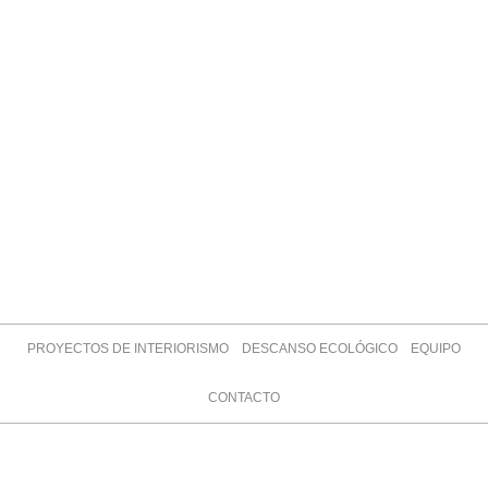
PROYECTOS DE INTERIORISMO
DESCANSO ECOLÓGICO
EQUIPO
CONTACTO