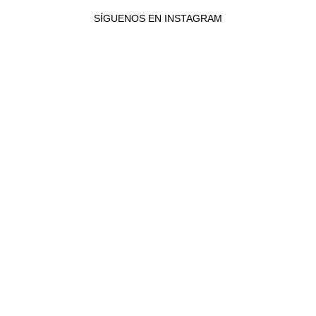
SÍGUENOS EN INSTAGRAM