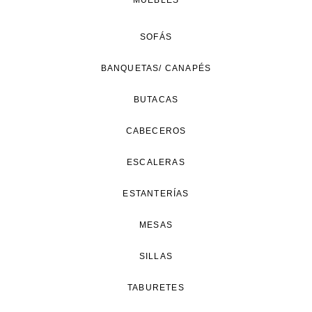
MUEBLES
SOFÁS
BANQUETAS/ CANAPÉS
BUTACAS
CABECEROS
ESCALERAS
ESTANTERÍAS
MESAS
SILLAS
TABURETES