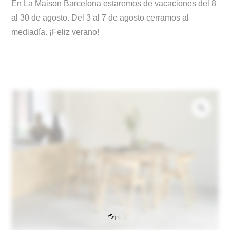
En La Maison Barcelona estaremos de vacaciones del 8
al 30 de agosto. Del 3 al 7 de agosto cerramos al
mediadía. ¡Feliz verano!
Zoo