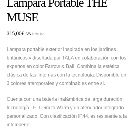
Lámpara Portable THE
MUSE
315,00
€
IVA Incluído
Lámpara portable exterior inspirada en los jardines
británicos y diseñada por TALA en colaboración con los
expertos en color Farrow & Ball. Combina la estética
clásica de las linternas con la tecnología. Disponible en
3 colores atemporales y combinables entre si.
Cuenta con una batería inalámbrica de larga duración,
tecnología LED Dim to Warm y un atenuador integrado
personalizado. Con clasificación IP44, es resistente a la
intemperie.