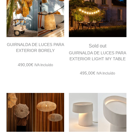
GUIRNALDA DE LUCES PARA
Sold out
EXTERIOR BORELY
GUIRNALDA DE LUCES PARA
EXTERIOR LIGHT MY TABLE
490,00
€
IVA Incluído
495,00
€
IVA Incluído