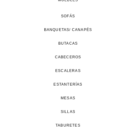
MUEBLES
SOFÁS
BANQUETAS/ CANAPÉS
BUTACAS
CABECEROS
ESCALERAS
ESTANTERÍAS
MESAS
SILLAS
TABURETES