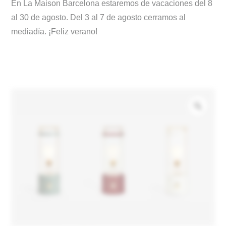
En La Maison Barcelona estaremos de vacaciones del 8
al 30 de agosto. Del 3 al 7 de agosto cerramos al
mediadía. ¡Feliz verano!
Zoo