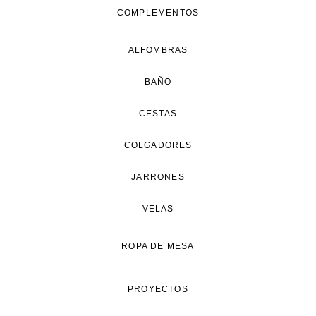
COMPLEMENTOS
ALFOMBRAS
BAÑO
CESTAS
COLGADORES
JARRONES
VELAS
ROPA DE MESA
PROYECTOS