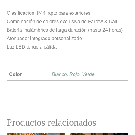
Clasificación IP44: apto para exteriores
Combinación de colores exclusiva de Farrow & Ball
Batería inalámbrica de larga duración (hasta 24 horas)
Atenuador integrado personalizado
Luz LED tenue a cálida
Color
Blanco
,
Rojo
,
Verde
Productos relacionados