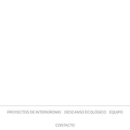
PROYECTOS DE INTERIORISMO
DESCANSO ECOLÓGICO
EQUIPO
CONTACTO