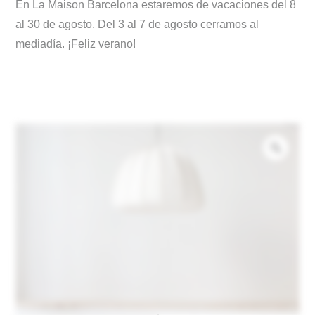
En La Maison Barcelona estaremos de vacaciones del 8
al 30 de agosto. Del 3 al 7 de agosto cerramos al
mediadía. ¡Feliz verano!
Zoo