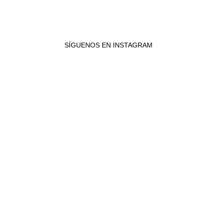
SÍGUENOS EN INSTAGRAM