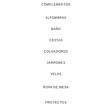
COMPLEMENTOS
ALFOMBRAS
BAÑO
CESTAS
COLGADORES
JARRONES
VELAS
ROPA DE MESA
PROYECTOS