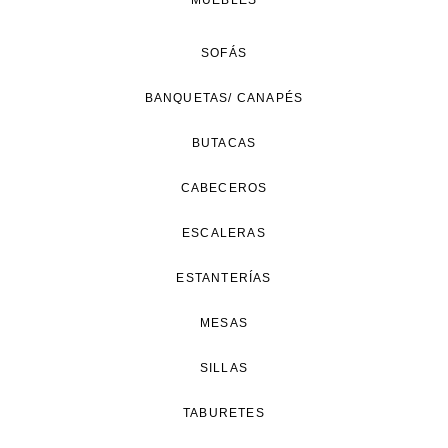
MUEBLES
SOFÁS
BANQUETAS/ CANAPÉS
BUTACAS
CABECEROS
ESCALERAS
ESTANTERÍAS
MESAS
SILLAS
TABURETES