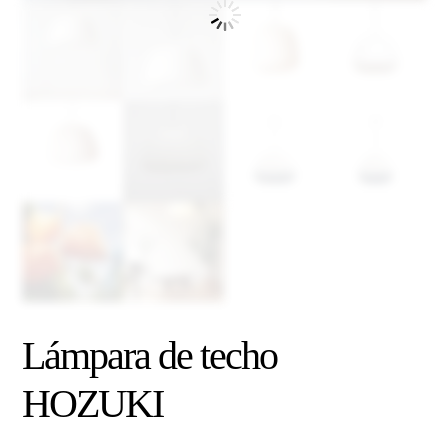
Lámpara de techo
HOZUKI