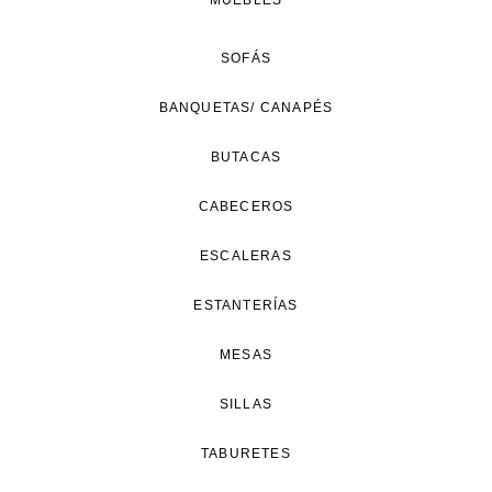
MUEBLES
SOFÁS
BANQUETAS/ CANAPÉS
BUTACAS
CABECEROS
ESCALERAS
ESTANTERÍAS
MESAS
SILLAS
TABURETES