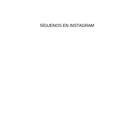
SÍGUENOS EN INSTAGRAM