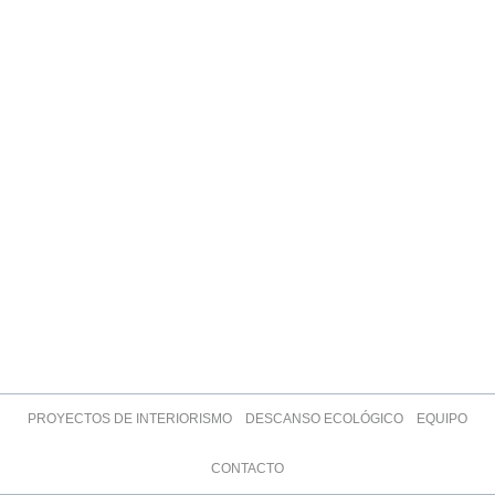
PROYECTOS DE INTERIORISMO
DESCANSO ECOLÓGICO
EQUIPO
CONTACTO