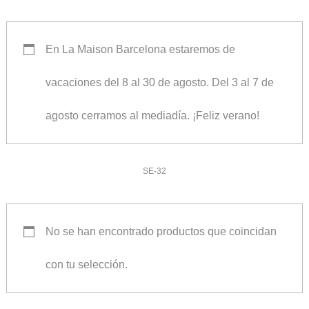
En La Maison Barcelona estaremos de
vacaciones del 8 al 30 de agosto. Del 3 al 7 de
agosto cerramos al mediadía. ¡Feliz verano!
SE-32
No se han encontrado productos que coincidan
con tu selección.