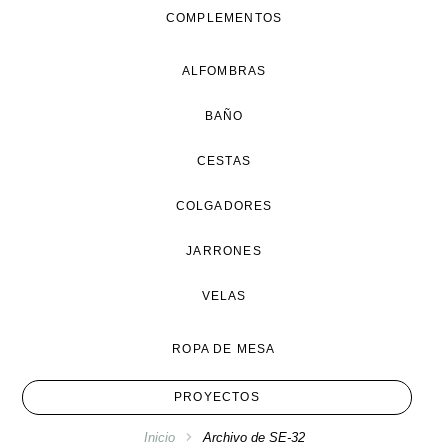
COMPLEMENTOS
ALFOMBRAS
BAÑO
CESTAS
COLGADORES
JARRONES
VELAS
ROPA DE MESA
PROYECTOS
Inicio
Archivo de SE-32