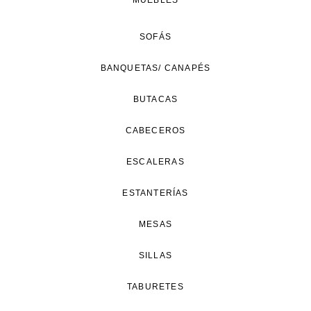
MUEBLES
SOFÁS
BANQUETAS/ CANAPÉS
BUTACAS
CABECEROS
ESCALERAS
ESTANTERÍAS
MESAS
SILLAS
TABURETES