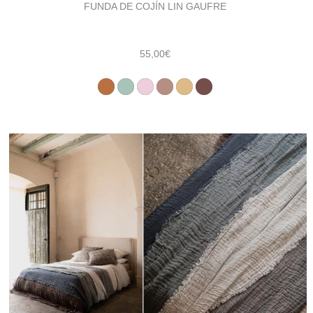
FUNDA DE COJÍN LIN GAUFRE
55,00
€