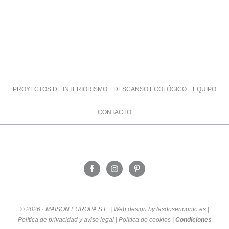
PROYECTOS DE INTERIORISMO
DESCANSO ECOLÓGICO
EQUIPO
CONTACTO
© 2026 · MAISON EUROPA S.L. | Web design by lasdosenpunto.es |
Política de privacidad y aviso legal
|
Política de cookies
|
Condiciones