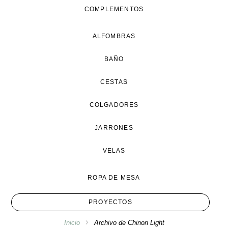
COMPLEMENTOS
ALFOMBRAS
BAÑO
CESTAS
COLGADORES
JARRONES
VELAS
ROPA DE MESA
PROYECTOS
Inicio
Archivo de Chinon Light