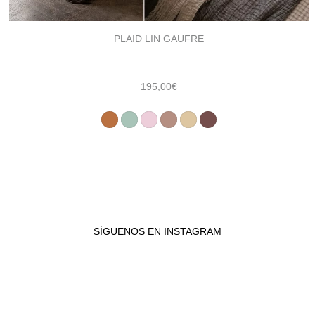
PLAID LIN GAUFRE
195,00
€
SÍGUENOS EN INSTAGRAM