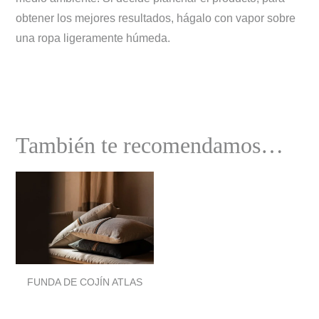
obtener los mejores resultados, hágalo con vapor sobre
una ropa ligeramente húmeda.
También te recomendamos…
FUNDA DE COJÍN ATLAS