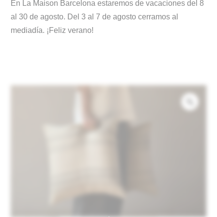
En La Maison Barcelona estaremos de vacaciones del 8
al 30 de agosto. Del 3 al 7 de agosto cerramos al
mediadía. ¡Feliz verano!
Zoo