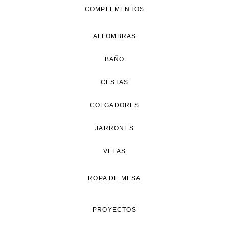
COMPLEMENTOS
ALFOMBRAS
BAÑO
CESTAS
COLGADORES
JARRONES
VELAS
ROPA DE MESA
PROYECTOS