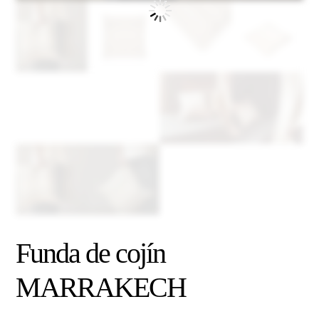
Funda de cojín
MARRAKECH