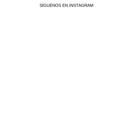
SÍGUENOS EN INSTAGRAM