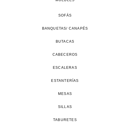
MUEBLES
SOFÁS
BANQUETAS/ CANAPÉS
BUTACAS
CABECEROS
ESCALERAS
ESTANTERÍAS
MESAS
SILLAS
TABURETES