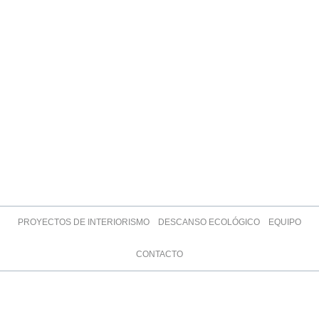
PROYECTOS DE INTERIORISMO
DESCANSO ECOLÓGICO
EQUIPO
CONTACTO