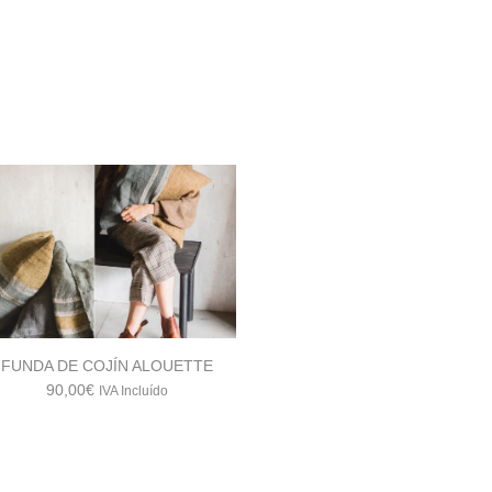
FUNDA DE COJÍN ALOUETTE
90,00
€
IVA Incluído