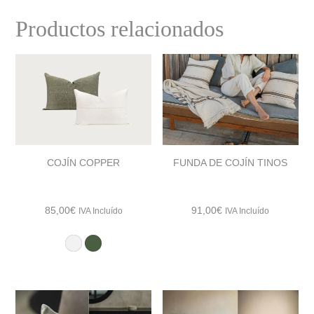
Productos relacionados
COJÍN COPPER
FUNDA DE COJÍN TINOS
85,00
€
91,00
€
IVA Incluído
IVA Incluído