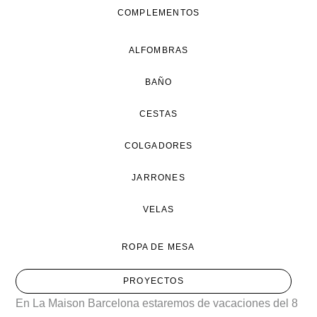
COMPLEMENTOS
ALFOMBRAS
BAÑO
CESTAS
COLGADORES
JARRONES
VELAS
ROPA DE MESA
PROYECTOS
En La Maison Barcelona estaremos de vacaciones del 8