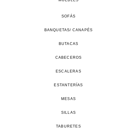
MUEBLES
SOFÁS
BANQUETAS/ CANAPÉS
BUTACAS
CABECEROS
ESCALERAS
ESTANTERÍAS
MESAS
SILLAS
TABURETES