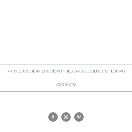
PROYECTOS DE INTERIORISMO
DESCANSO ECOLÓGICO
EQUIPO
CONTACTO