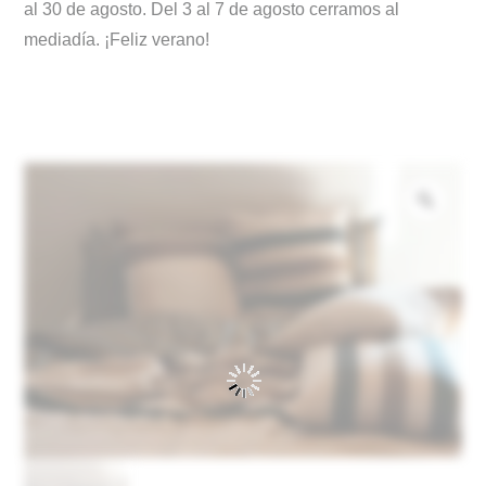
al 30 de agosto. Del 3 al 7 de agosto cerramos al
mediadía. ¡Feliz verano!
Zoo