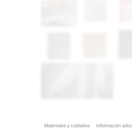
Materiales y cuidados
Información adic