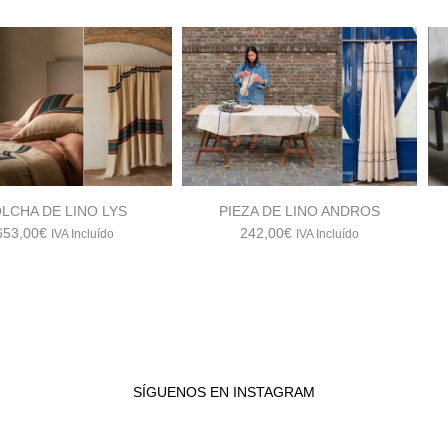
LCHA DE LINO LYS
PIEZA DE LINO ANDROS
653,00
€
242,00
€
IVA Incluído
IVA Incluído
SÍGUENOS EN INSTAGRAM